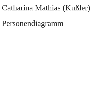
Personendiagramm